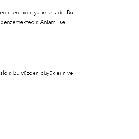
lerinden birini yapmaktadır. Bu
 benzemektedir. Anlamı ise
saldır. Bu yüzden büyüklerin ve